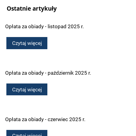
Ostatnie artykuły
Opłata za obiady - listopad 2025 r.
Czytaj więcej
Opłata za obiady - październik 2025 r.
Czytaj więcej
Opłata za obiady - czerwiec 2025 r.
Czytaj więcej