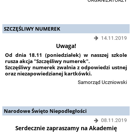
SZCZĘŚLIWY NUMEREK
14.11.2019
Uwaga!
Od dnia 18.11 (poniedziałek) w nasszej szkole
rusza akcja "Szczęśliwy numerek".
Szczęśliwy numerek zwalnia z odpowiedzi ustnej
oraz niezapowiedzianej kartkówki.
Samorząd Uczniowski
Narodowe Święto Niepodległości
08.11.2019
Serdecznie zapraszamy na Akademię