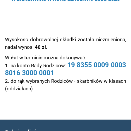
Wysokość dobrowolnej składki została niezmieniona,
nadal wynosi
40 zł.
Wpłat w terminie można dokonywać:
19 8355 0009 0003
1. na konto Rady Rodziców:
8016 3000 0001
2. do rąk wybranych Rodziców - skarbników w klasach
(oddziałach)