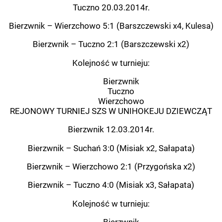
Tuczno 20.03.2014r.
Bierzwnik – Wierzchowo 5:1 (Barszczewski x4, Kulesa)
Bierzwnik – Tuczno 2:1 (Barszczewski x2)
Kolejność w turnieju:
Bierzwnik
Tuczno
Wierzchowo
REJONOWY TURNIEJ SZS W UNIHOKEJU DZIEWCZĄT
Bierzwnik 12.03.2014r.
Bierzwnik – Suchań 3:0 (Misiak x2, Sałapata)
Bierzwnik – Wierzchowo 2:1 (Przygońska x2)
Bierzwnik – Tuczno 4:0 (Misiak x3, Sałapata)
Kolejność w turnieju:
Bierzwnik