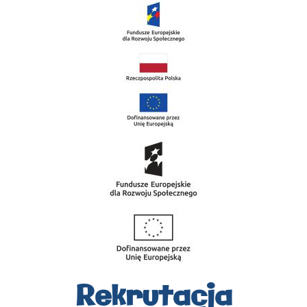
Rekrutacja