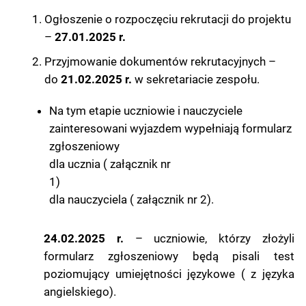
Ogłoszenie o rozpoczęciu rekrutacji do projektu
–
27.01.2025 r.
Przyjmowanie dokumentów rekrutacyjnych –
do
21.02.2025 r.
w sekretariacie zespołu.
Na tym etapie uczniowie i nauczyciele
zainteresowani wyjazdem wypełniają formularz
zgłoszeniowy
dla ucznia ( załącznik nr
1)
dla nauczyciela ( załącznik nr 2).
24.02.2025 r.
– uczniowie, którzy złożyli
formularz zgłoszeniowy będą pisali test
poziomujący umiejętności językowe ( z języka
angielskiego).