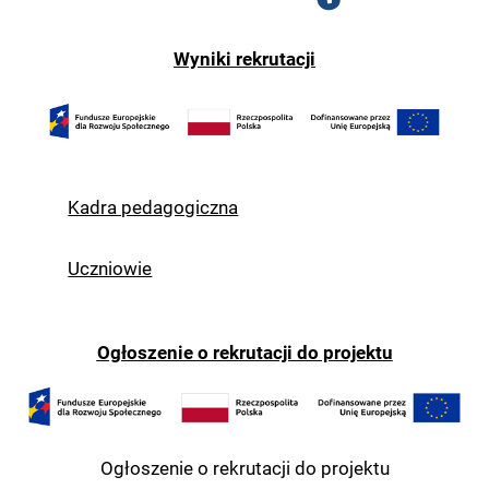
Wyniki rekrutacji
Kadra pedagogiczna
Uczniowie
Ogłoszenie o rekrutacji do projektu
Ogłoszenie o rekrutacji do projektu