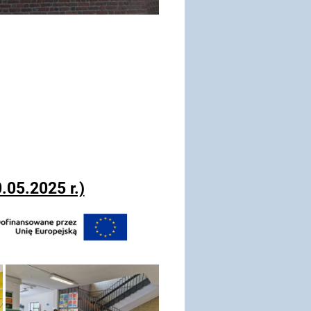
.05.2025 r.)