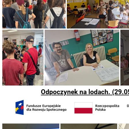
Odpoczynek na lodach. (29.05