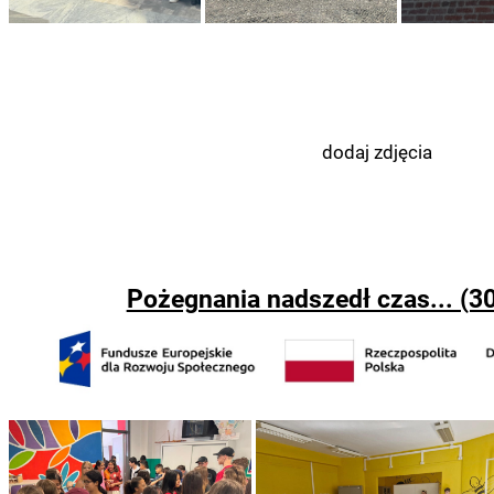
dodaj zdjęcia
Pożegnania nadszedł czas... (30