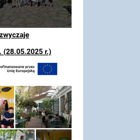
 zwyczaje
(28.05.2025 r.)