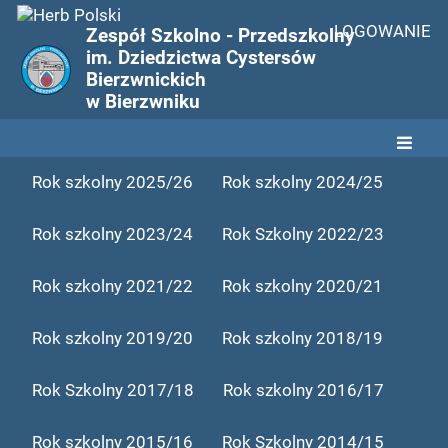
LOGOWANIE
Zespół Szkolno - Przedszkolny
im. Dziedzictwa Cystersów
Bierzwnickich
w Bierzwniku
Przedszkolne
Rok szkolny 2025/26
Rok szkolny 2024/25
nowinki
Rok szkolny 2023/24
Rok Szkolny 2022/23
Rok szkolny 2021/22
Rok szkolny 2020/21
Rok szkolny 2019/20
Rok szkolny 2018/19
Rok Szkolny 2017/18
Rok szkolny 2016/17
Rok szkolny 2015/16
Rok Szkolny 2014/15