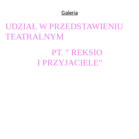
Galeria
UDZIAŁ W PRZEDSTAWIENIU
TEATRALNYM
PT. " REKSIO
I PRZYJACIELE"