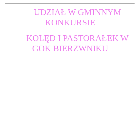
UDZIAŁ W GMINNYM
KONKURSIE
KOLĘD I PASTORAŁEK W
GOK BIERZWNIKU