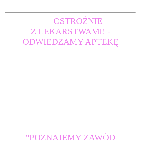
OSTROŻNIE
Z LEKARSTWAMI! -
ODWIEDZAMY APTEKĘ
"POZNAJEMY ZAWÓD