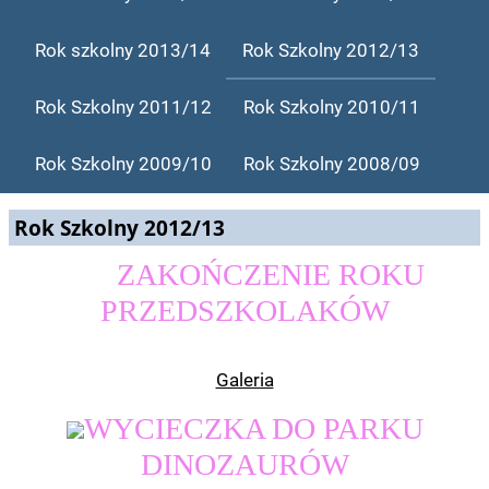
Rok szkolny 2013/14
Rok Szkolny 2012/13
Rok Szkolny 2011/12
Rok Szkolny 2010/11
Rok Szkolny 2009/10
Rok Szkolny 2008/09
Rok Szkolny 2012/13
ZAKOŃCZENIE ROKU
PRZEDSZKOLAKÓW
Galeria
WYCIECZKA DO PARKU
DINOZAURÓW