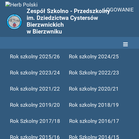
LOGOWANIE
Zespół Szkolno - Przedszkolny
im. Dziedzictwa Cystersów
Bierzwnickich
w Bierzwniku
Przedszkolne
Rok szkolny 2025/26
Rok szkolny 2024/25
nowinki
Rok szkolny 2023/24
Rok Szkolny 2022/23
Rok szkolny 2021/22
Rok szkolny 2020/21
Rok szkolny 2019/20
Rok szkolny 2018/19
Rok Szkolny 2017/18
Rok szkolny 2016/17
Rok szkolny 2015/16
Rok Szkolny 2014/15