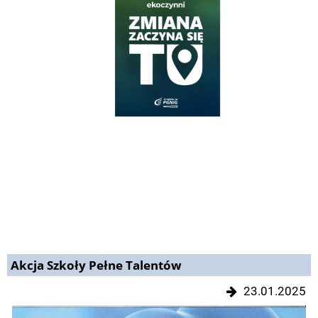
Akcja Szkoły Pełne Talentów
23.01.2025