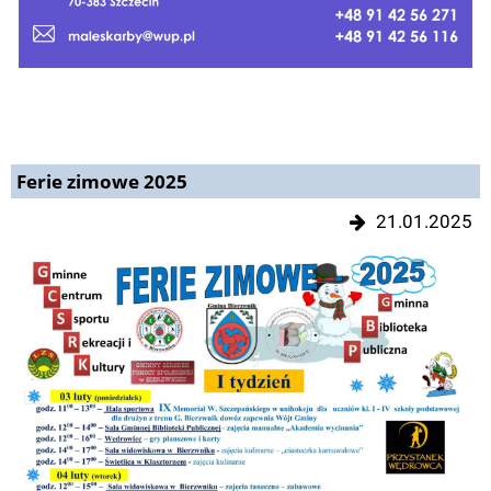
Ferie zimowe 2025
21.01.2025