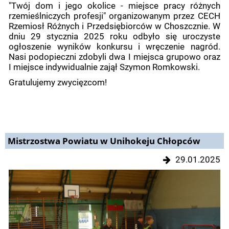
"Twój dom i jego okolice - miejsce pracy różnych
rzemieślniczych profesji" organizowanym przez CECH
Rzemiosł Różnych i Przedsiębiorców w Choszcznie. W
dniu 29 stycznia 2025 roku odbyło się uroczyste
ogłoszenie wyników konkursu i wręczenie nagród.
Nasi podopieczni zdobyli dwa I miejsca grupowo oraz
I miejsce indywidualnie zajął Szymon Romkowski.
Gratulujemy zwycięzcom!
Mistrzostwa Powiatu w Unihokeju Chłopców
29.01.2025