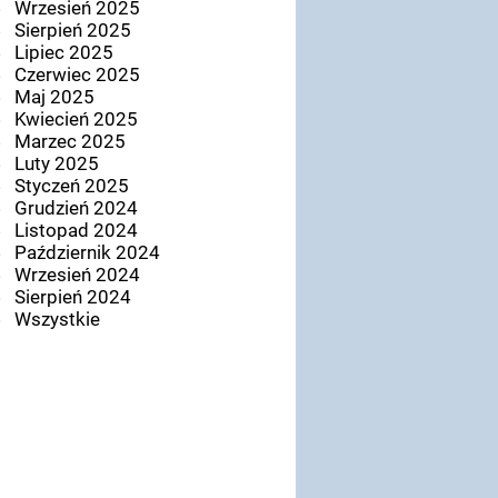
Wrzesień 2025
Sierpień 2025
Lipiec 2025
Czerwiec 2025
Maj 2025
Kwiecień 2025
Marzec 2025
Luty 2025
Styczeń 2025
Grudzień 2024
Listopad 2024
Październik 2024
Wrzesień 2024
Sierpień 2024
Wszystkie