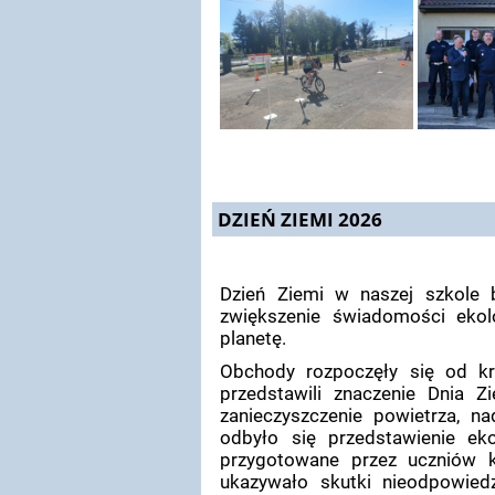
DZIEŃ ZIEMI 2026
Dzień Ziemi w naszej szkole 
zwiększenie świadomości ekol
planetę.
Obchody rozpoczęły się od kr
przedstawili znaczenie Dnia Z
zanieczyszczenie powietrza, n
odbyło się przedstawienie ek
przygotowane przez uczniów 
ukazywało skutki nieodpowied