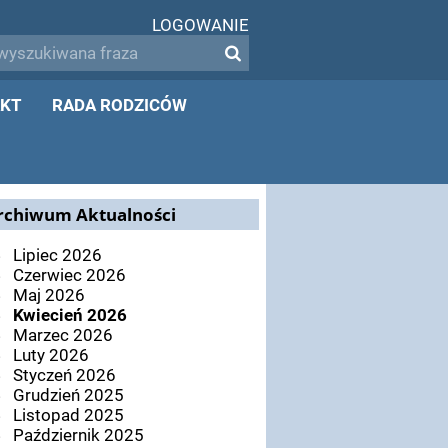
LOGOWANIE
KT
RADA RODZICÓW
rchiwum Aktualności
Lipiec 2026
Czerwiec 2026
Maj 2026
Kwiecień 2026
Marzec 2026
Luty 2026
Styczeń 2026
Grudzień 2025
Listopad 2025
Październik 2025