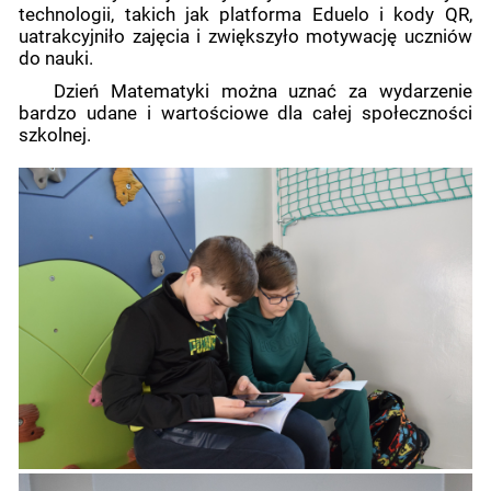
technologii, takich jak platforma Eduelo i kody QR,
uatrakcyjniło zajęcia i zwiększyło motywację uczniów
do nauki.
Dzień Matematyki można uznać za wydarzenie
bardzo udane i wartościowe dla całej społeczności
szkolnej.