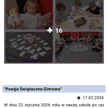
16
"Poezja Świąteczno-Zimowa"
17.02.2026
W dniu 22 stycznia 2026 roku w naszej szkole po raz