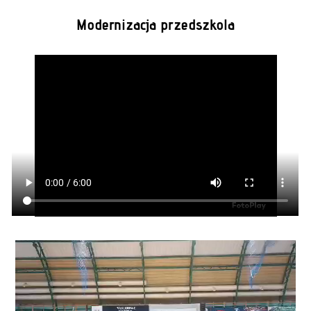
Modernizacja przedszkola