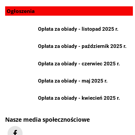
Ogłoszenia
Opłata za obiady - listopad 2025 r.
Opłata za obiady - październik 2025 r.
Opłata za obiady - czerwiec 2025 r.
Opłata za obiady - maj 2025 r.
Opłata za obiady - kwiecień 2025 r.
Nasze media społecznościowe