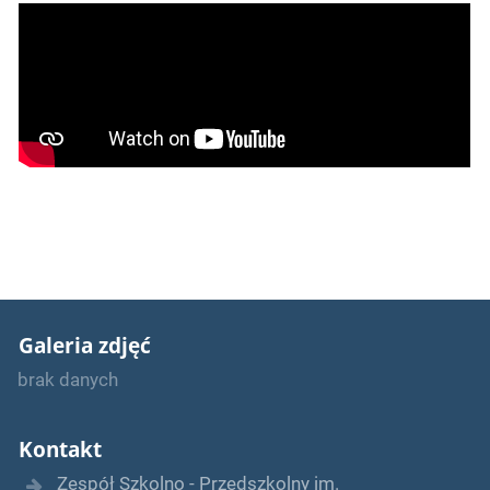
Galeria zdjęć
brak danych
Kontakt
Zespół Szkolno - Przedszkolny im.