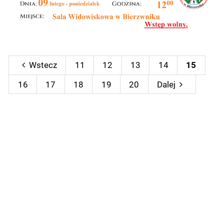
Wstecz
11
12
13
14
15
16
17
18
19
20
Dalej